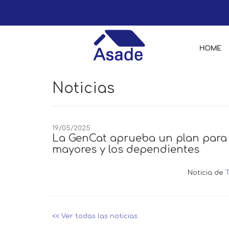
HOME
Noticias
19/05/2025
La GenCat aprueba un plan para i
mayores y los dependientes
Noticia de
<< Ver todas las noticias