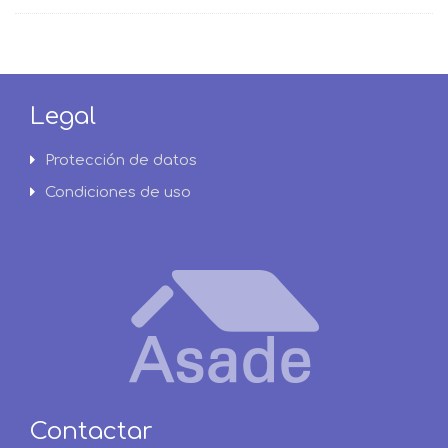
Legal
Protección de datos
Condiciones de uso
Contactar