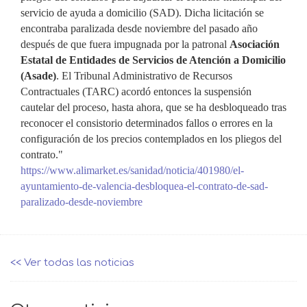
servicio de ayuda a domicilio (SAD). Dicha licitación se
encontraba paralizada desde noviembre del pasado año
después de que fuera impugnada por la patronal
Asociación
Estatal de Entidades de Servicios de Atención a Domicilio
(Asade)
. El Tribunal Administrativo de Recursos
Contractuales (TARC) acordó entonces la suspensión
cautelar del proceso, hasta ahora, que se ha desbloqueado tras
reconocer el consistorio determinados fallos o errores en la
configuración de los precios contemplados en los pliegos del
contrato."
https://www.alimarket.es/sanidad/noticia/401980/el-
ayuntamiento-de-valencia-desbloquea-el-contrato-de-sad-
paralizado-desde-noviembre
<< Ver todas las noticias