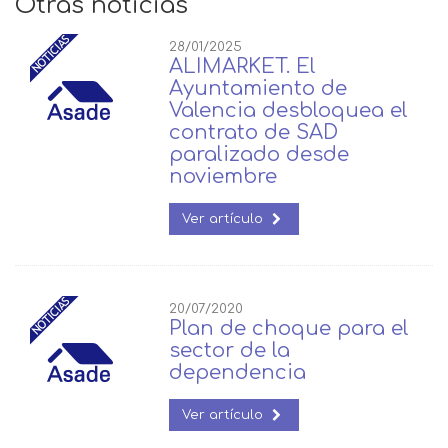
Otras noticias
28/01/2025
ALIMARKET. El
Ayuntamiento de
Valencia desbloquea el
contrato de SAD
paralizado desde
noviembre
Ver artículo
20/07/2020
Plan de choque para el
sector de la
dependencia
Ver artículo