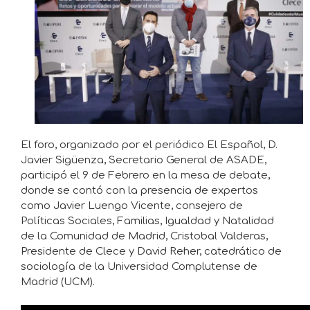
El foro, organizado por el periódico El Español, D.
Javier Sigüenza, Secretario General de ASADE,
participó el 9 de Febrero en la mesa de debate,
donde se contó con la presencia de expertos
como Javier Luengo Vicente, consejero de
Políticas Sociales, Familias, Igualdad y Natalidad
de la Comunidad de Madrid, Cristobal Valderas,
Presidente de Clece y David Reher, catedrático de
sociología de la Universidad Complutense de
Madrid (UCM).