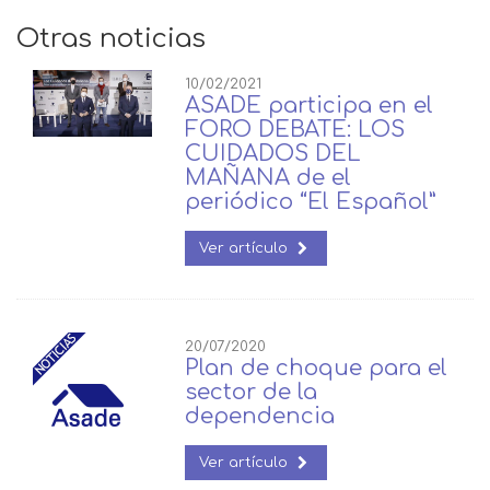
Otras noticias
10/02/2021
ASADE participa en el
FORO DEBATE: LOS
CUIDADOS DEL
MAÑANA de el
periódico “El Español”
Ver artículo
20/07/2020
Plan de choque para el
sector de la
dependencia
Ver artículo