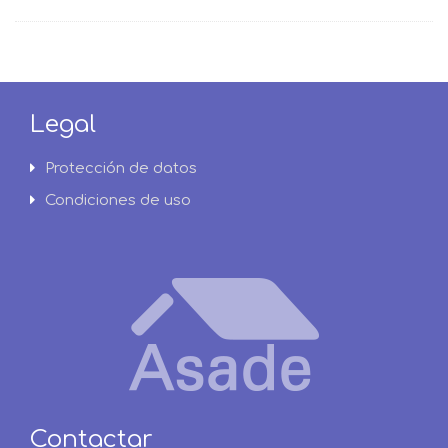
Legal
Protección de datos
Condiciones de uso
Contactar