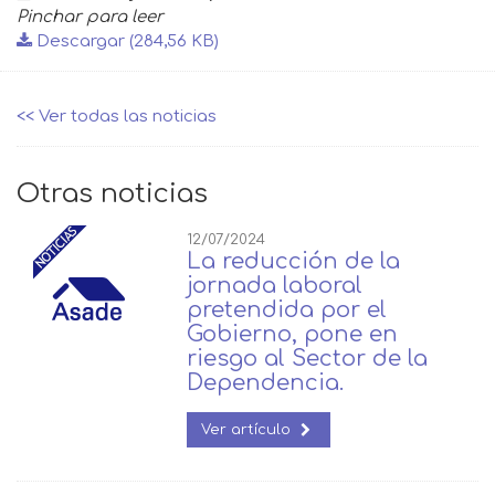
Pinchar para leer
Descargar (284,56 KB)
<< Ver todas las noticias
Otras noticias
12/07/2024
La reducción de la
jornada laboral
pretendida por el
Gobierno, pone en
riesgo al Sector de la
Dependencia.
Ver artículo