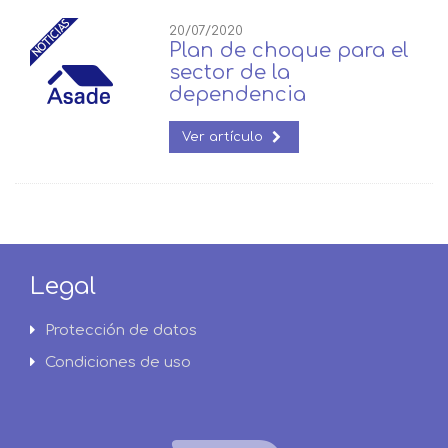
20/07/2020
Plan de choque para el
sector de la
dependencia
Ver artículo
Legal
Protección de datos
Condiciones de uso