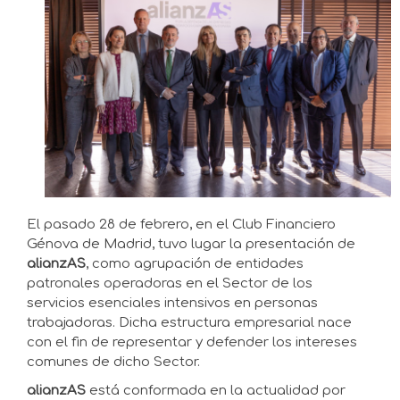
El pasado 28 de febrero, en el Club Financiero
Génova de Madrid, tuvo lugar la presentación de
alianzAS
, como agrupación de entidades
patronales operadoras en el Sector de los
servicios esenciales intensivos en personas
trabajadoras. Dicha estructura empresarial nace
con el fin de representar y defender los intereses
comunes de dicho Sector.
alianzAS
está conformada en la actualidad por