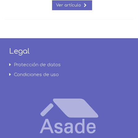
Ver artículo
Legal
Protección de datos
Condiciones de uso