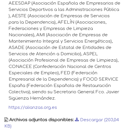
AEESDAP (Asociación Española de Empresarios de
Servicios Deportivos a las Administraciones Pública
), AESTE (Asociación de Empresas de Servicios
para la Dependencia), AFELÍN (Asociaciones,
Federaciones y Empresas de Limpieza
Nacionales), AMI (Asociación de Empresas de
Mantenimiento Integral y Servicios Energéticos),
ASADE (Asociación de Estatal de Entidades de
Servicios de Atención a Domicilio), ASPEL
(Asociación Profesional de Empresas de Limpieza),
CONACEE (Confederación Nacional de Centros
Especiales de Empleo), FED (Federación
Empresarial de la Dependencia) y FOOD SERVICE
España (Federación Española de Restauración
Colectiva); siendo su Secretario General Fco. Javier
Sigüenza Hernández.
https://alianzas.org.es
Archivos adjuntos disponibles:
Descargar (203,04
KB)