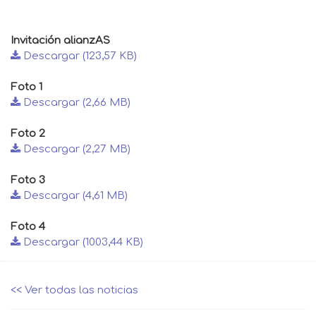
Invitación alianzAS
Descargar (123,57 KB)
Foto 1
Descargar (2,66 MB)
Foto 2
Descargar (2,27 MB)
Foto 3
Descargar (4,61 MB)
Foto 4
Descargar (1003,44 KB)
<< Ver todas las noticias