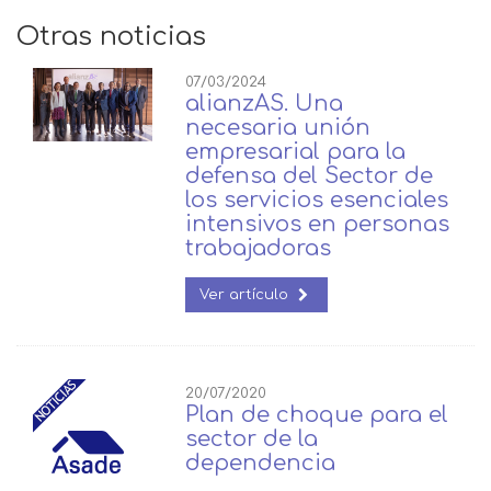
Otras noticias
07/03/2024
alianzAS. Una
necesaria unión
empresarial para la
defensa del Sector de
los servicios esenciales
intensivos en personas
trabajadoras
Ver artículo
20/07/2020
Plan de choque para el
sector de la
dependencia