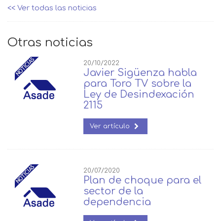
<< Ver todas las noticias
Otras noticias
20/10/2022
Javier Sigüenza habla
para Toro TV sobre la
Ley de Desindexación
2115
Ver artículo
20/07/2020
Plan de choque para el
sector de la
dependencia