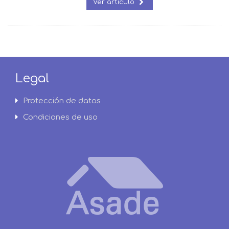
Ver artículo
Legal
Protección de datos
Condiciones de uso