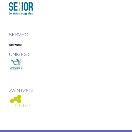
SERVEO
UNIGES 3
ZAINTZEN