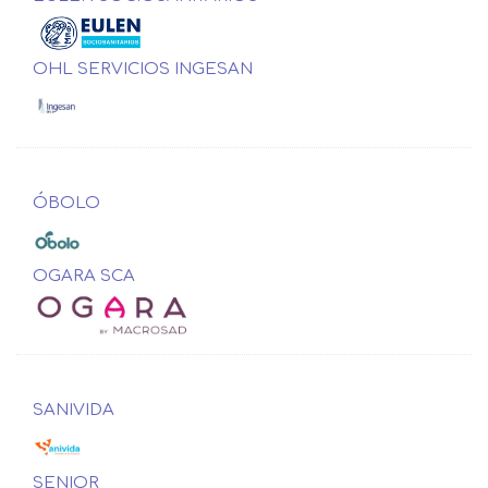
OHL SERVICIOS INGESAN
ÓBOLO
OGARA SCA
SANIVIDA
SENIOR