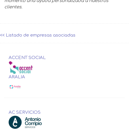
momento una ayuda personalizada a nuestros
clientes.
<< Listado de empresas asociadas
ACCENT SOCIAL
ARALIA
AC SERVICIOS