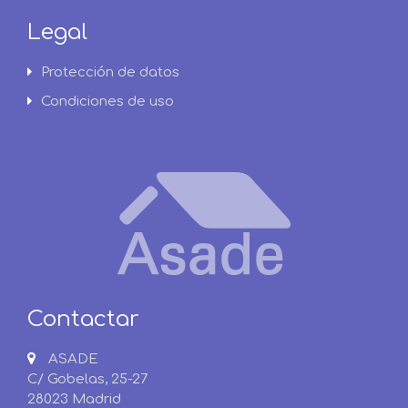
Legal
Protección de datos
Condiciones de uso
Contactar
ASADE
C/ Gobelas, 25-27
28023 Madrid