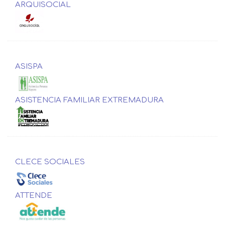
ARQUISOCIAL
ASISPA
ASISTENCIA FAMILIAR EXTREMADURA
CLECE SOCIALES
ATTENDE