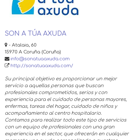
SON A TÚA AXUDA
- Atalaia, 60
15970 A Coruña (Coruña)
info@sonatuaaxuda.com
http://sonatuaaxuda.com/
Su principal objetivo es proporcionar un mejor
servicio a aquellas personas que buscan
profesionales comprometidos, serios y con
experiencia para el cuidado de personas mayores,
enfermas, tareas del hogar, cuidado de niños y
acompañamiento al centro hospitalario.
Contamos para realizar todo este tipo de servicios
con un equipo de profesionales con una gran
experiencia en el sector, que ofrecerán en cualquier